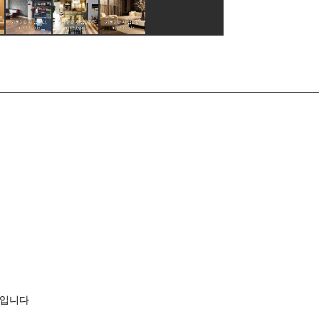
개 입니다