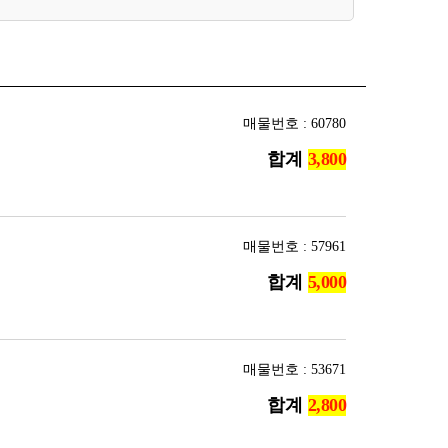
매물번호 : 60780
합계
매물번호 : 57961
합계
매물번호 : 53671
합계