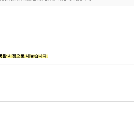
못할 사정으로 내놓습니다.