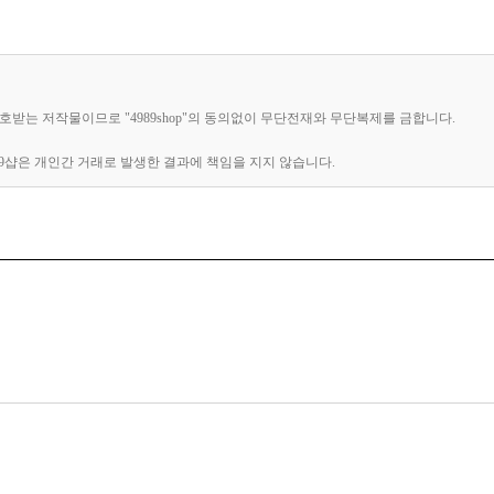
 보호받는 저작물이므로 "4989shop"의 동의없이 무단전재와 무단복제를 금합니다.
89샵은 개인간 거래로 발생한 결과에 책임을 지지 않습니다.