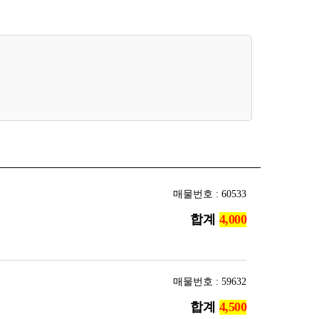
매물번호 : 60533
합계
매물번호 : 59632
합계