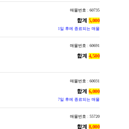
매물번호 : 60735
합계
1일 후에 종료되는 매물
매물번호 : 60691
합계
매물번호 : 60031
합계
7일 후에 종료되는 매물
매물번호 : 55720
합계