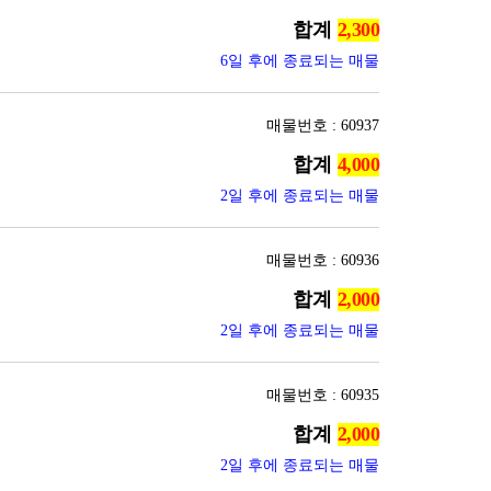
합계
6일 후에 종료되는 매물
매물번호 : 60937
합계
2일 후에 종료되는 매물
매물번호 : 60936
합계
2일 후에 종료되는 매물
매물번호 : 60935
합계
2일 후에 종료되는 매물