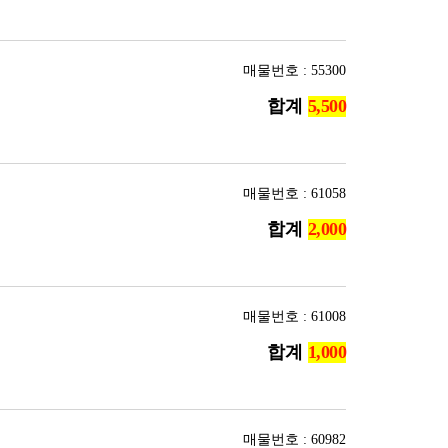
매물번호 : 55300
합계
매물번호 : 61058
합계
매물번호 : 61008
합계
매물번호 : 60982