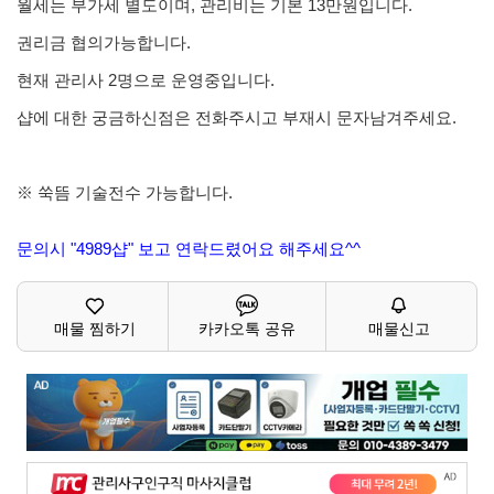
월세는 부가세 별도이며, 관리비는 기본 13만원입니다.
권리금 협의가능합니다.
현재 관리사 2명으로 운영중입니다.
샵에 대한 궁금하신점은 전화주시고 부재시 문자남겨주세요.
※ 쑥뜸 기술전수 가능합니다.
문의시 "4989샵" 보고 연락드렸어요 해주세요^^
매물 찜하기
카카오톡 공유
매물신고