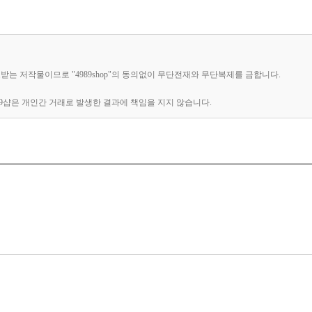
보호받는 저작물이므로 "4989shop"의 동의없이 무단전재와 무단복제를 금합니다.
89샵은 개인간 거래로 발생한 결과에 책임을 지지 않습니다.