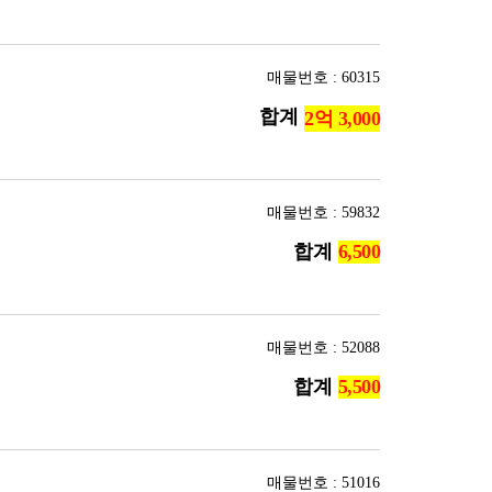
매물번호 : 60315
합계
매물번호 : 59832
합계
매물번호 : 52088
합계
매물번호 : 51016