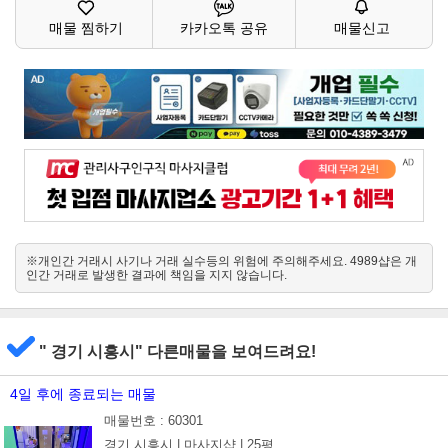
매물 찜하기
카카오톡 공유
매물신고
※개인간 거래시 사기나 거래 실수등의 위험에 주의해주세요. 4989샵은 개
인간 거래로 발생한 결과에 책임을 지지 않습니다.
" 경기 시흥시" 다른매물을 보여드려요!
4일 후에 종료되는 매물
매물번호 : 60301
경기 시흥시 |
마사지샵 |
25평