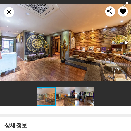
상세 정보