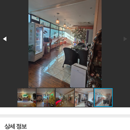
상세 정보