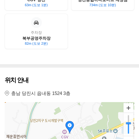
63m (도보 1분)
734m (도보 10분)
주차장
북부공영주차장
82m (도보 2분)
위치 안내
충남 당진시 읍내동 1524 3층