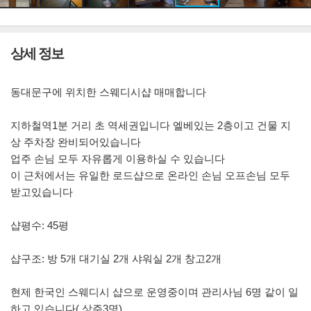
상세 정보
동대문구에 위치한 스웨디시샵 매매합니다
지하철역1분 거리 초 역세권입니다 엘베있는 2층이고 건물 지
상 주차장 완비되어있습니다
업주 손님 모두 자유롭게 이용하실 수 있습니다
이 근처에서는 유일한 로드샵으로 온라인 손님 오프손님 모두
받고있습니다
샵평수: 45평
샵구조: 방 5개 대기실 2개 샤워실 2개 창고2개
현제 한국인 스웨디시 샵으로 운영중이며 관리사님 6명 같이 일
하고 있습니다( 상주3명)