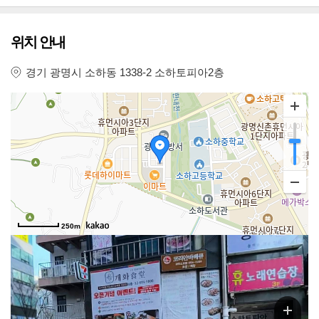
위치 안내
경기 광명시 소하동 1338-2 소하토피아2층
250m