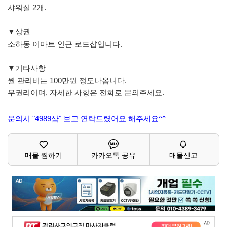
샤워실 2개.
▼상권
소하동 이마트 인근 로드샵입니다.
▼기타사항
월 관리비는 100만원 정도나옵니다.
무권리이며, 자세한 사항은 전화로 문의주세요.
문의시 "4989샵" 보고 연락드렸어요 해주세요^^
매물 찜하기
카카오톡 공유
매물신고