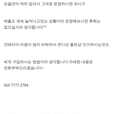
손댈곳이 딱히 없어서 그대로 운영하시면 되시구
매출도 계속 늘어나고있는 상황이라 운영해보시면 후회는
없으실거라 생각합니다^^
인테리어 비용이 많이 비싸져서 컨디션 좋은샵 인수하시는것도
싸게 구입하시는 방법이라 생각합니다 자세한 내용은
전화부탁드리겠습니다~
010 7777 2764