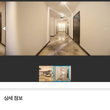
상세 정보