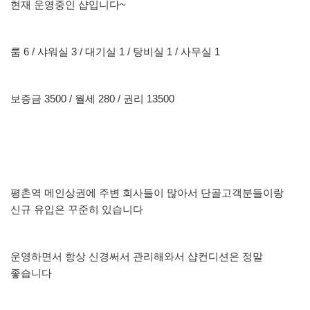
현재 운영중인 샵입니다~
룸 6 / 샤워실 3 / 대기실 1 / 탕비실 1 / 사무실 1
보증금 3500 / 월세 280 / 권리 13500
평촌역 메인상권에 주변 회사들이 많아서 단골고객분들이랑
신규 유입은 꾸준히 있습니다
운영하면서 항상 신경써서 관리해와서 샵컨디션은 정말
좋습니다