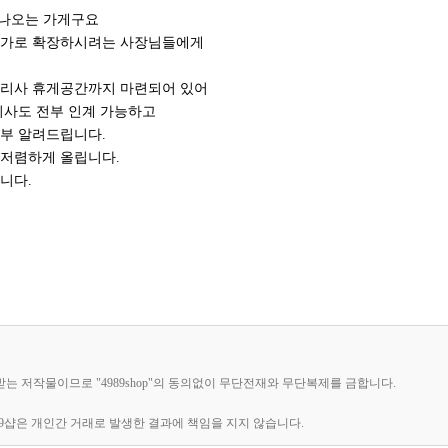
 나오는 가게구요
추가로 확장하시려는 사장님들에게
관리사 휴게공간까지 마련되어 있어
리사도 전부 인계 가능하고
부 알려드립니다.
 저렴하게 올립니다.
니다.
호받는 저작물이므로 "4989shop"의 동의없이 무단전재와 무단복제를 금합니다.
89샵은 개인간 거래로 발생한 결과에 책임을 지지 않습니다.