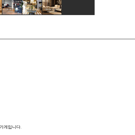
 가게입니다.