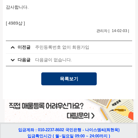
감사합니다.
[ 4989샵 ]
관리자
|
14-02-03
|
이전글
주민등록번호 없이 회원가입
다음글
다음글이 없습니다.
목록보기
입금계좌 : 010-2237-8602 국민은행 - 나이스엠씨(최현욱)
입금확인시간 ( 월~일요일 09:00 ~ 24:00까지 )